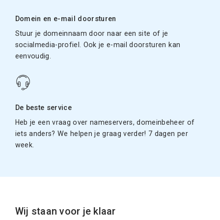
Domein en e-mail doorsturen
Stuur je domeinnaam door naar een site of je
socialmedia-profiel. Ook je e-mail doorsturen kan
eenvoudig.
De beste service
Heb je een vraag over nameservers, domeinbeheer of
iets anders? We helpen je graag verder! 7 dagen per
week.
Wij staan voor je klaar