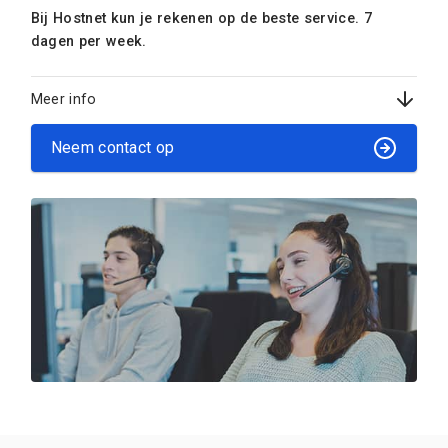
Bij Hostnet kun je rekenen op de beste service. 7
dagen per week.
Meer info
Neem contact op