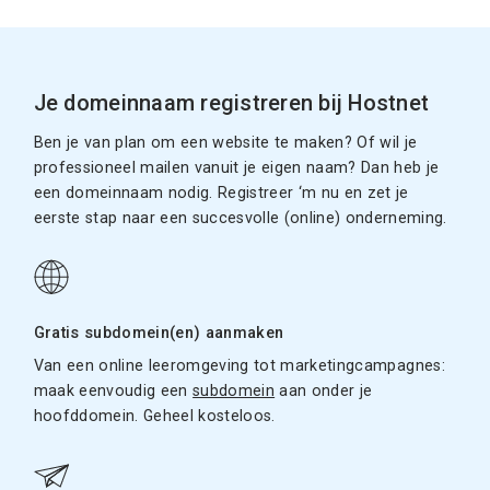
Je domeinnaam registreren bij Hostnet
Ben je van plan om een website te maken? Of wil je
professioneel mailen vanuit je eigen naam? Dan heb je
een domeinnaam nodig. Registreer ‘m nu en zet je
eerste stap naar een succesvolle (online) onderneming.
Gratis subdomein(en) aanmaken
Van een online leeromgeving tot marketingcampagnes:
maak eenvoudig een
subdomein
aan onder je
hoofddomein. Geheel kosteloos.