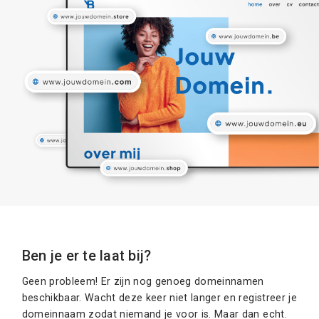
Ben je er te laat bij?
Geen probleem! Er zijn nog genoeg domeinnamen
beschikbaar. Wacht deze keer niet langer en registreer je
domeinnaam zodat niemand je voor is. Maar dan echt.